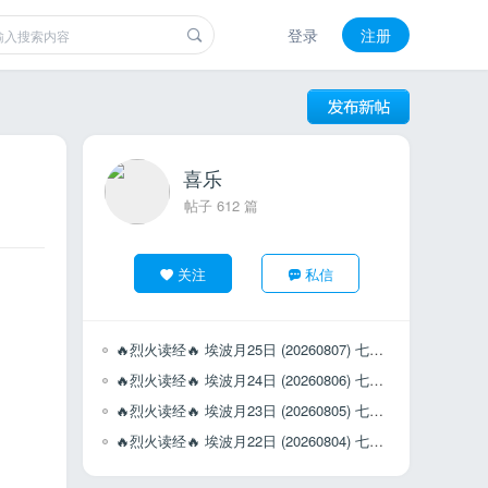
登录
注册
喜乐
帖子 612 篇
关注
私信
🔥烈火读经🔥 埃波月25日 (20260807) 七日第7日 (周五)
🔥烈火读经🔥 埃波月24日 (20260806) 七日第6日 (周四)
🔥烈火读经🔥 埃波月23日 (20260805) 七日第5日 (周三)
🔥烈火读经🔥 埃波月22日 (20260804) 七日第4日 (周二)