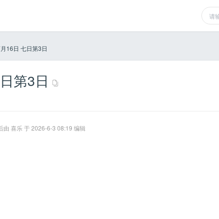
弯月16日 七日第3日
七日第3日
 喜乐 于 2026-6-3 08:19 编辑