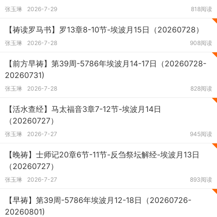
张玉琳
2026-7-29
818阅读
【祷读罗马书】罗13章8-10节-埃波月15日（20260728）
张玉琳
2026-7-28
908阅读
【前方早祷】第39周-5786年埃波月14-17日（20260728-
20260731)
张玉琳
2026-7-28
828阅读
【活水查经】马太福音3章7-12节-埃波月14日
（20260727）
张玉琳
2026-7-27
945阅读
【晚祷】士师记20章6节-11节-反刍祭坛解经-埃波月13日
（20260727）
张玉琳
2026-7-27
893阅读
【早祷】第39周-5786年埃波月12-18日（20260726-
20260801)