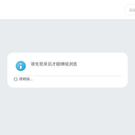
请先登录后才能继续浏览
请稍候...