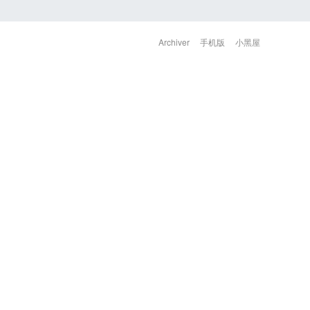
Archiver
手机版
小黑屋