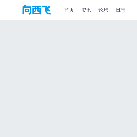
首页
资讯
论坛
日志