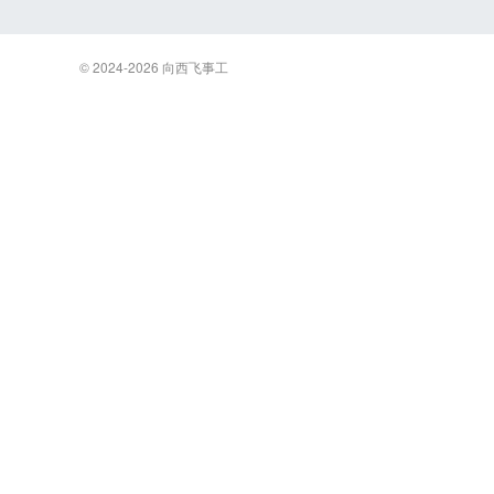
© 2024-2026
向西飞事工