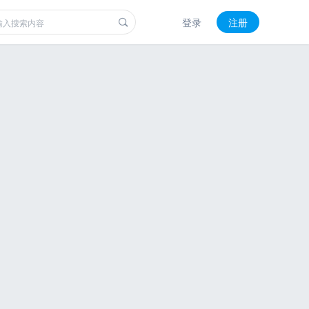
登录
注册