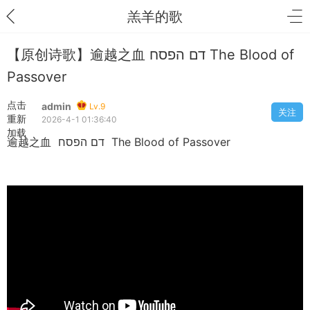
羔羊的歌
【原创诗歌】逾越之血 דם הפסח The Blood of
Passover
点击
admin
Lv.9
关注
重新
2026-4-1 01:36:40
加载
逾越之血 דם הפסח The Blood of Passover