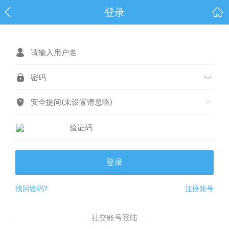
登录
安全提问(未设置请忽略)
登录
找回密码?
注册账号
社交账号登陆