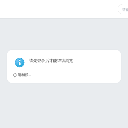
请先登录后才能继续浏览
请稍候...