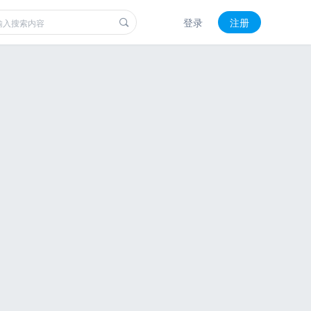
登录
注册