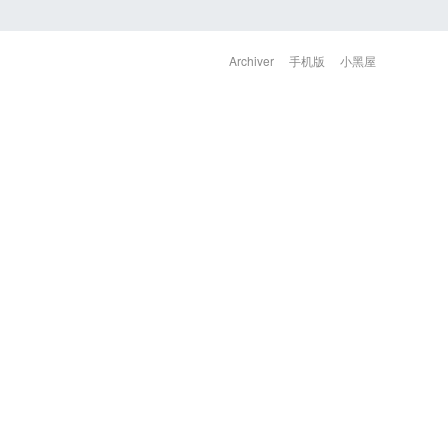
Archiver
手机版
小黑屋