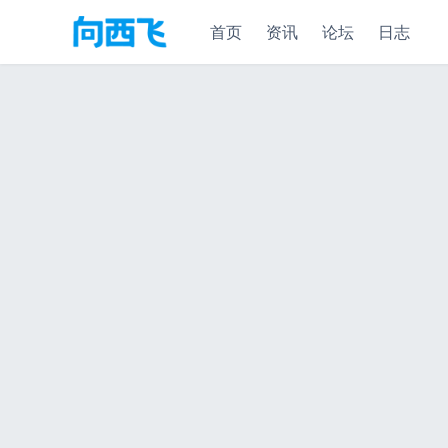
首页
资讯
论坛
日志