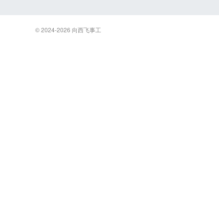
© 2024-2026
向西飞事工