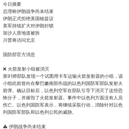
今日摘要
总理称伊朗战争尚未结束
伊朗正式拒绝美国核提议
美军持续扩大对伊朗封锁
加沙人质地道被拆
川普将访问北京
国防部官方消息
❌ 火箭发射小组被消灭
第91师部队发现一个试图用卡车运输火箭发射器的小组，该
小组此前曾向在黎巴嫩南部作战的以色列国防军部队发射火
箭弹。确认目标后，以色列空军在部队引导下消灭了这些恐
怖分子，并摧毁了火箭发射器。事件中以色列方面没有人员
伤亡。以色列国防军表示，将继续采取行动，消除针对以色
列国防军部队和以色列公民的威胁。
⚠️ 伊朗战争尚未结束