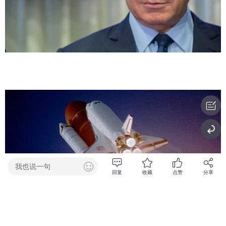
我也说一句
回复
收藏
点赞
分享