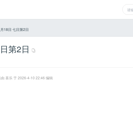
散月18日 七日第2日
七日第2日
 喜乐 于 2026-4-10 22:46 编辑