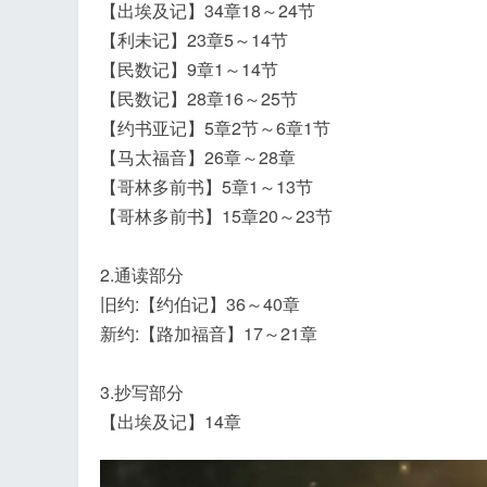
【出埃及记】34章18～24节
【利未记】23章5～14节
【民数记】9章1～14节
【民数记】28章16～25节
【约书亚记】5章2节～6章1节
飞
【马太福音】26章～28章
【哥林多前书】5章1～13节
【哥林多前书】15章20～23节
2.通读部分
旧约:【约伯记】36～40章
新约:【路加福音】17～21章
事
3.抄写部分
【出埃及记】14章