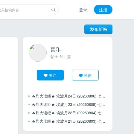
登录
注册
喜乐
帖子 611 篇
关注
私信
🔥烈火读经🔥 埃波月24日 (20260806) 七日第6日 (周四)
🔥烈火读经🔥 埃波月23日 (20260805) 七日第5日 (周三)
🔥烈火读经🔥 埃波月22日 (20260804) 七日第4日 (周二)
🔥烈火读经🔥 埃波月21日 (20260803) 七日第3日 (周一)